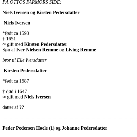
PÅ OTTOS FARMORS SIDE:
Niels Iversen og Kirsten Pedersdatter
Niels Iversen
*født ca 1593
† 1651
∞ gift med
Kirsten Pedersdatter
Søn af
Iver Nielsen Remme
og
Living Remme
bror til Elle Iversdatter
Kirsten Pedersdatter
*født ca 1587
† død i 1647
∞ gift med
Niels Iversen
datter af
??
..............................................................................................................
Peder Pedersen Hoele (1) og Johanne Pedersdatter